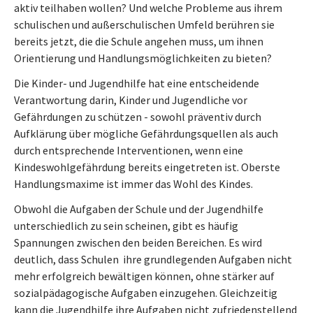
aktiv teilhaben wollen? Und welche Probleme aus ihrem
schulischen und außerschulischen Umfeld berühren sie
bereits jetzt, die die Schule angehen muss, um ihnen
Orientierung und Handlungsmöglichkeiten zu bieten?
Die Kinder- und Jugendhilfe hat eine entscheidende
Verantwortung darin, Kinder und Jugendliche vor
Gefährdungen zu schützen - sowohl präventiv durch
Aufklärung über mögliche Gefährdungsquellen als auch
durch entsprechende Interventionen, wenn eine
Kindeswohlgefährdung bereits eingetreten ist. Oberste
Handlungsmaxime ist immer das Wohl des Kindes.
Obwohl die Aufgaben der Schule und der Jugendhilfe
unterschiedlich zu sein scheinen, gibt es häufig
Spannungen zwischen den beiden Bereichen. Es wird
deutlich, dass Schulen ihre grundlegenden Aufgaben nicht
mehr erfolgreich bewältigen können, ohne stärker auf
sozialpädagogische Aufgaben einzugehen. Gleichzeitig
kann die Jugendhilfe ihre Aufgaben nicht zufriedenstellend