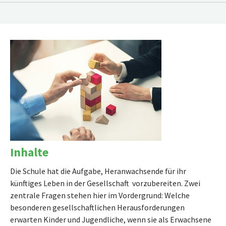
Inhalte
Die Schule hat die Aufgabe, Heranwachsende für ihr
künftiges Leben in der Gesellschaft vorzubereiten. Zwei
zentrale Fragen stehen hier im Vordergrund: Welche
besonderen gesellschaftlichen Herausforderungen
erwarten Kinder und Jugendliche, wenn sie als Erwachsene