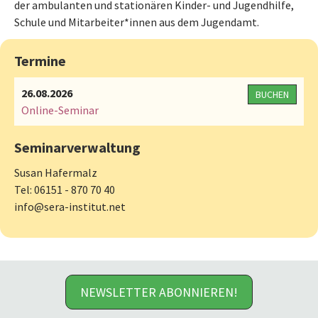
der ambulanten und stationären Kinder- und Jugendhilfe,
Schule und Mitarbeiter*innen aus dem Jugendamt.
Termine
26.08.2026
BUCHEN
Online-Seminar
Seminarverwaltung
Susan Hafermalz
Tel: 06151 - 870 70 40
info@sera-institut.net
NEWSLETTER ABONNIEREN!