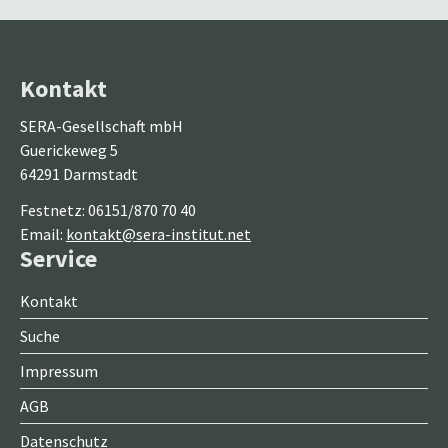
Kontakt
SERA-Gesellschaft mbH
Guerickeweg 5
64291 Darmstadt
Festnetz: 06151/870 70 40
Email:
kontakt@sera-institut.net
Service
Kontakt
Suche
Impressum
AGB
Datenschutz