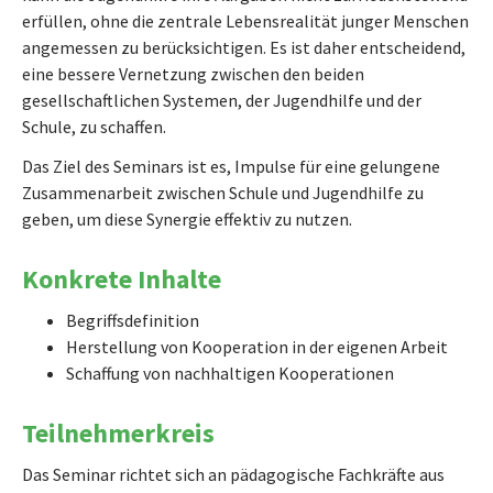
erfüllen, ohne die zentrale Lebensrealität junger Menschen
angemessen zu berücksichtigen. Es ist daher entscheidend,
eine bessere Vernetzung zwischen den beiden
gesellschaftlichen Systemen, der Jugendhilfe und der
Schule, zu schaffen.
Das Ziel des Seminars ist es, Impulse für eine gelungene
Zusammenarbeit zwischen Schule und Jugendhilfe zu
geben, um diese Synergie effektiv zu nutzen.
Konkrete Inhalte
Begriffsdefinition
Herstellung von Kooperation in der eigenen Arbeit
Schaffung von nachhaltigen Kooperationen
Teilnehmerkreis
Das Seminar richtet sich an pädagogische Fachkräfte aus