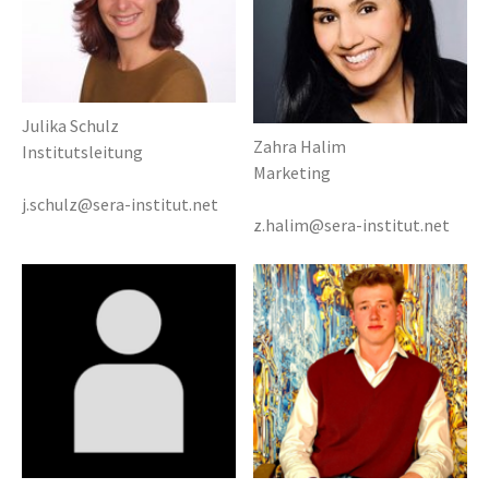
Julika Schulz
Zahra Halim
Institutsleitung
Marketing
j.schulz@sera-institut.net
z.halim@sera-institut.net