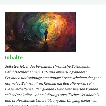
Inhalte
Selbstverletzendes Verhalten, chronische Suizidalität,
Gefühlsachterbahnen, Auf- und Abwertung anderer
Personen und ständige emotionale Krisen scheinen der ganz
normale „Wahnsinn“ im Kontakt mit Betroffenen zu sein.
Diese Verhaltensauffälligkeiten / Verhaltensweisen können
selbst Fachkräfte – ohne Störungs-spezifisches Verständnis
und professionelle Unterstützung zum Umgang damit – an