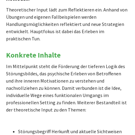
Theoretischer Input lädt zum Reflektieren ein. Anhand von
Übungen und eigenen Fallbeispielen werden
Handlungsmöglichkeiten reflektiert und neue Strategien
entwickelt. Hauptfokus ist dabei das Erleben im
praktischen Tun.
Konkrete Inhalte
Im Mittelpunkt steht die Förderung der tieferen Logik des
Störungsbildes, das psychische Erleben von Betroffenen
und ihre inneren Motivationen zu verstehen und
nachvollziehen zu können. Damit verbunden ist die Idee,
individuelle Wege eines funktionalen Umgangs im
professionellen Setting zu finden. Weiterer Bestandteil ist
der theoretische Input zu den Themen:
Störungsbegriff Herkunft und aktuelle Sichtweisen