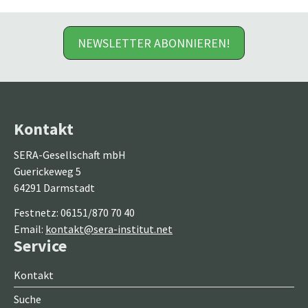
NEWSLETTER ABONNIEREN!
Kontakt
SERA-Gesellschaft mbH
Guerickeweg 5
64291 Darmstadt
Festnetz: 06151/870 70 40
Email:
kontakt@sera-institut.net
Service
Kontakt
Suche