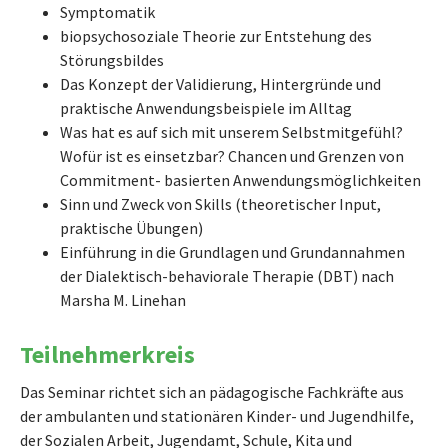
Symptomatik
biopsychosoziale Theorie zur Entstehung des
Störungsbildes
Das Konzept der Validierung, Hintergründe und
praktische Anwendungsbeispiele im Alltag
Was hat es auf sich mit unserem Selbstmitgefühl?
Wofür ist es einsetzbar? Chancen und Grenzen von
Commitment- basierten Anwendungsmöglichkeiten
Sinn und Zweck von Skills (theoretischer Input,
praktische Übungen)
Einführung in die Grundlagen und Grundannahmen
der Dialektisch-behaviorale Therapie (DBT) nach
Marsha M. Linehan
Teilnehmerkreis
Das Seminar richtet sich an pädagogische Fachkräfte aus
der ambulanten und stationären Kinder- und Jugendhilfe,
der Sozialen Arbeit, Jugendamt, Schule, Kita und